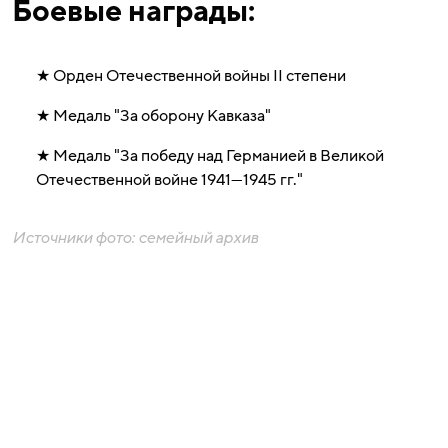
Боевые награды:
Орден Отечественной войны II степени
Медаль "За оборону Кавказа"
Медаль "За победу над Германией в Великой
Отечественной войне 1941—1945 гг."
Источники фото: семейный архив