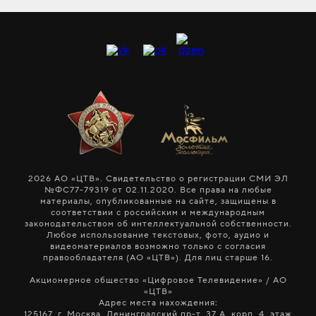
2026 АО «ЦТВ». Свидетельство о регистрации СМИ ЭЛ
№ФС77-79319 от 02.11.2020. Все права на любые
материалы, опубликованные на сайте, защищены в
соответствии с российским и международным
законодательством об интеллектуальной собственности.
Любое использование текстовых, фото, аудио и
видеоматериалов возможно только с согласия
правообладателя (АО «ЦТВ»). Для лиц старше 16.
Акционерное общество «Цифровое Телевидение» / АО
«ЦТВ»
Адрес места нахождения:
125167, г. Москва, Ленинградский пр-т, 37 А, корп. 4, этаж