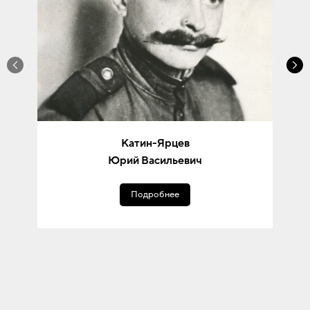
Катин-Ярцев
Юрий Васильевич
Подробнее