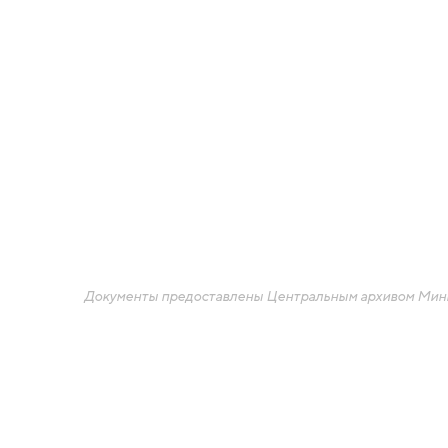
Документы предоставлены Центральным архивом Мин