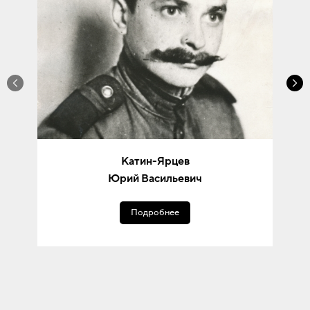
Катин-Ярцев
Юрий Васильевич
Подробнее