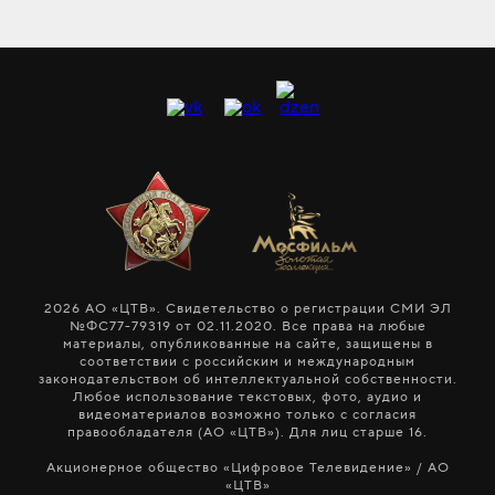
2026 АО «ЦТВ». Свидетельство о регистрации СМИ ЭЛ
№ФС77-79319 от 02.11.2020. Все права на любые
материалы, опубликованные на сайте, защищены в
соответствии с российским и международным
законодательством об интеллектуальной собственности.
Любое использование текстовых, фото, аудио и
видеоматериалов возможно только с согласия
правообладателя (АО «ЦТВ»). Для лиц старше 16.
Акционерное общество «Цифровое Телевидение» / АО
«ЦТВ»