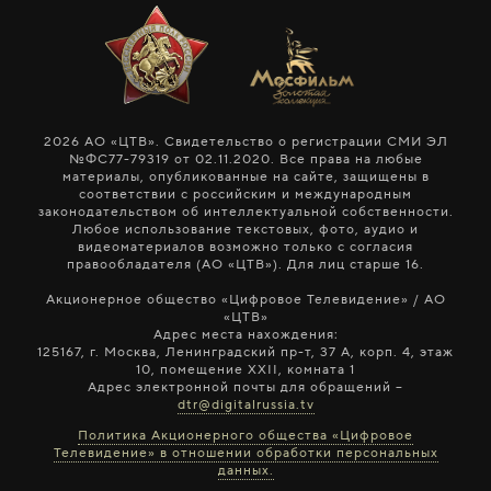
2026 АО «ЦТВ». Свидетельство о регистрации СМИ ЭЛ
№ФС77-79319 от 02.11.2020. Все права на любые
материалы, опубликованные на сайте, защищены в
соответствии с российским и международным
законодательством об интеллектуальной собственности.
Любое использование текстовых, фото, аудио и
видеоматериалов возможно только с согласия
правообладателя (АО «ЦТВ»). Для лиц старше 16.
Акционерное общество «Цифровое Телевидение» / АО
«ЦТВ»
Адрес места нахождения:
125167, г. Москва, Ленинградский пр-т, 37 А, корп. 4, этаж
10, помещение XXII, комната 1
Адрес электронной почты для обращений –
dtr@digitalrussia.tv
Политика Акционерного общества «Цифровое
Телевидение» в отношении обработки персональных
данных.